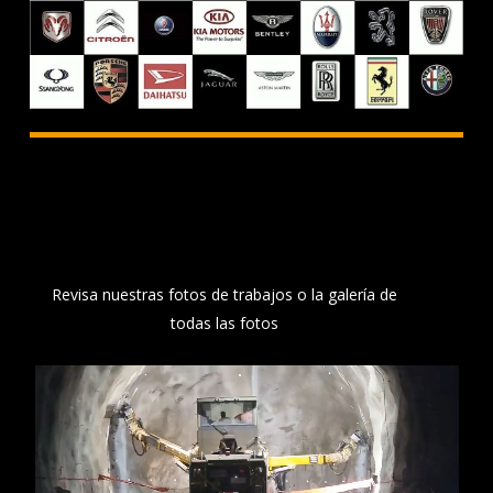
Nuestro trabajo en
fotos y videos
Revisa nuestras fotos de trabajos o la galería de
todas las fotos