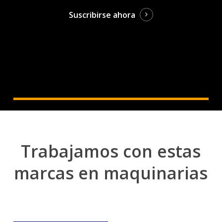
Suscribirse ahora
Trabajamos con estas
marcas en maquinarias