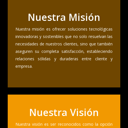
Nuestra Misión
Nuestra misión es ofrecer soluciones tecnológicas
innovadoras y sostenibles que no solo resuelvan las
necesidades de nuestros clientes, sino que también
aseguren su completa satisfacción, estableciendo
relaciones sólidas y duraderas entre cliente y
empresa.
Nuestra Visión
Nuestra visión es ser reconocidos como la opción