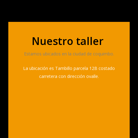
Nuestro taller
Estamos ubicados en la ciudad de coquimbo.
La ubicación es Tambillo parcela 12B costado
carretera con dirección ovalle.