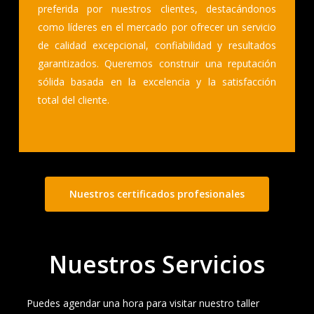
preferida por nuestros clientes, destacándonos
como líderes en el mercado por ofrecer un servicio
de calidad excepcional, confiabilidad y resultados
garantizados. Queremos construir una reputación
sólida basada en la excelencia y la satisfacción
total del cliente.
Nuestros certificados profesionales
Nuestros Servicios
Puedes agendar una hora para visitar nuestro taller