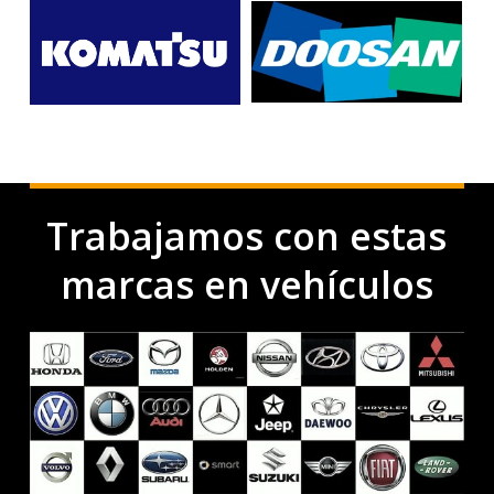
Trabajamos con estas
marcas en vehículos