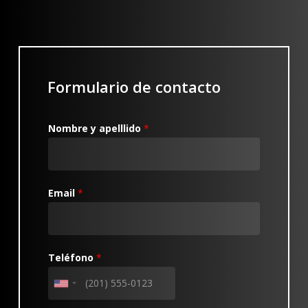
Formulario de contacto
Nombre y apelllido
*
Email
*
Teléfono
*