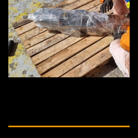
Ver todas las fotos