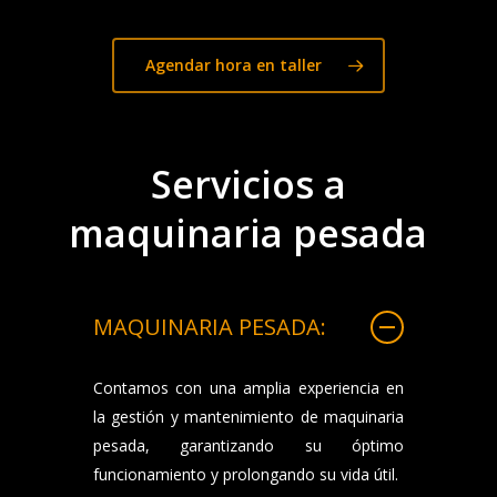
Agendar hora en taller
Servicios a
maquinaria pesada
MAQUINARIA PESADA:
Contamos con una amplia experiencia en
la gestión y mantenimiento de maquinaria
pesada, garantizando su óptimo
funcionamiento y prolongando su vida útil.